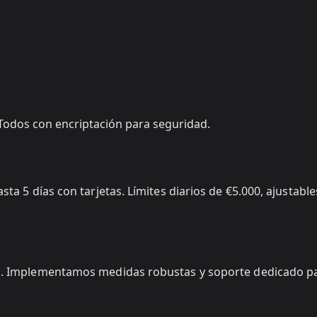
 Todos con encriptación para seguridad.
a 5 días con tarjetas. Límites diarios de €5.000, ajustables
no. Implementamos medidas robustas y soporte dedicado pa