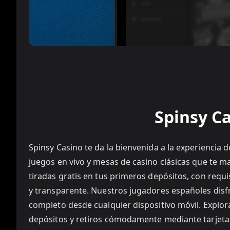
Spinsy Ca
Spinsy Casino te da la bienvenida a la experiencia
juegos en vivo y mesas de casino clásicas que te 
tiradas gratis en tus primeros depósitos, con requ
y transparente. Nuestros jugadores españoles disfr
completo desde cualquier dispositivo móvil. Explo
depósitos y retiros cómodamente mediante tarjetas b