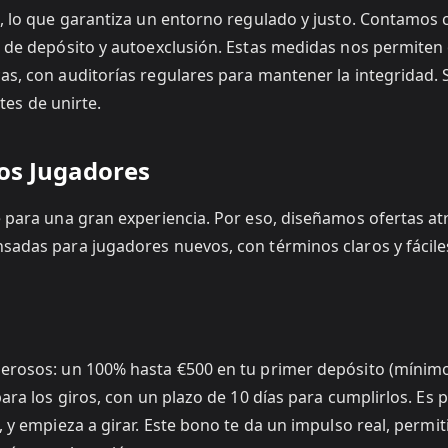
, lo que garantiza un entorno regulado y justo. Contamos 
 de depósito y autoexclusión. Estas medidas nos permiten
, con auditorías regulares para mantener la integridad. S
tes de unirte.
os Jugadores
 para una gran experiencia. Por eso, diseñamos ofertas at
sadas para jugadores nuevos, con términos claros y fácil
rosos: un 100% hasta €500 en tu primer depósito (mínimo €
ra los giros, con un plazo de 10 días para cumplirlos. Es 
 y empieza a girar. Este bono te da un impulso real, permi