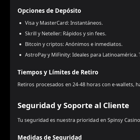
Opciones de Depósito
Visa y MasterCard: Instantáneos.
Skrill y Neteller: Rápidos y sin fees.
Bitcoin y criptos: Anónimos e inmediatos.
AstroPay y MiFinity: Ideales para Latinoamérica.
Tiempos y Límites de Retiro
Retiros procesados en 24-48 horas con e-wallets, hast
Seguridad y Soporte al Cliente
Tu seguridad es nuestra prioridad en Spinsy Casi
Medidas de Seguridad